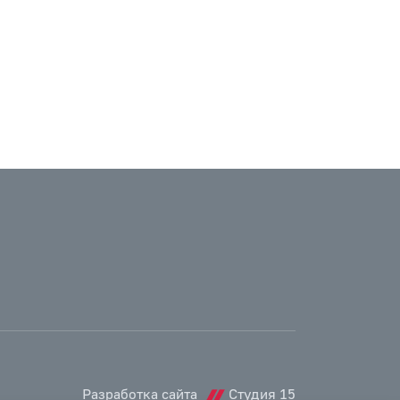
Разработка сайта
Студия 15