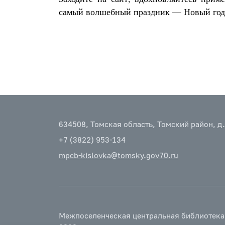
самый волшебный праздник — Новый год
634508, Томская область, Томский район, д.
+7 (3822) 953-134
mpcb-kislovka@tomsky.gov70.ru
Межпоселенческая центральная библиотека