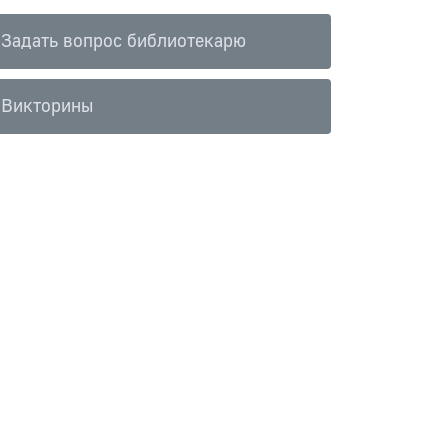
Задать вопрос библиотекарю
Викторины