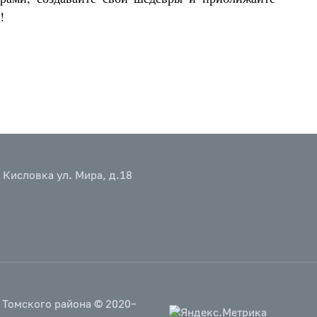
!
 Кисловка ул. Мира, д.18
 Томского района © 2020–