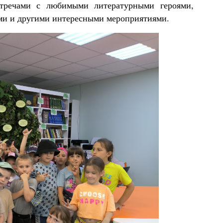
стречами с любимыми литературными героями,
ми и другими интересными мероприятиями.