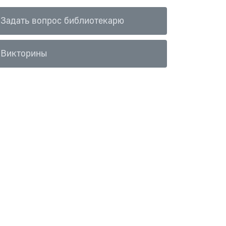
Задать вопрос библиотекарю
Викторины