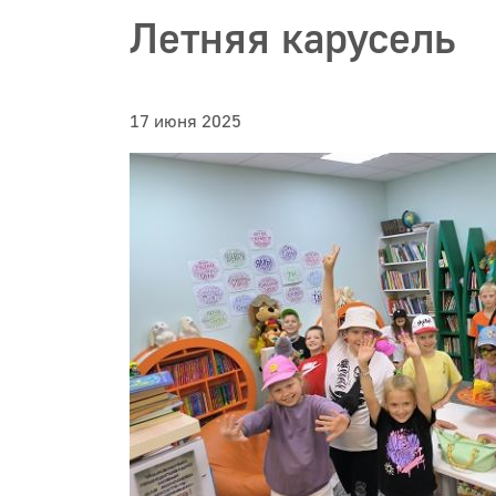
Летняя карусель
17 июня 2025