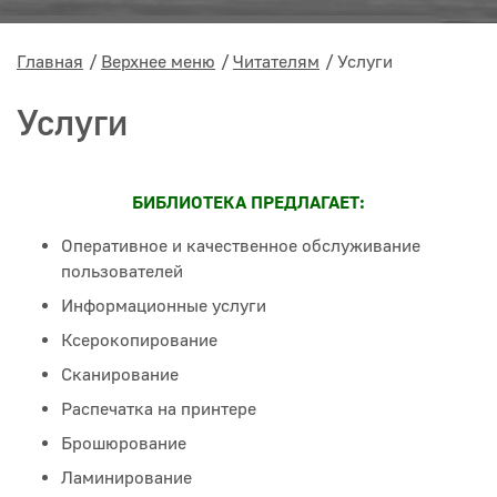
Главная
Верхнее меню
Читателям
Услуги
Услуги
БИБЛИОТЕКА ПРЕДЛАГАЕТ:
Оперативное и качественное обслуживание
пользователей
Информационные услуги
Ксерокопирование
Сканирование
Распечатка на принтере
Брошюрование
Ламинирование