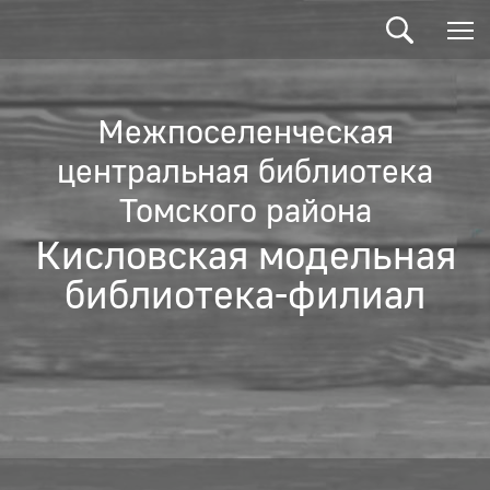
Межпоселенческая
центральная библиотека
Томского района
Кисловская модельная
библиотека-филиал